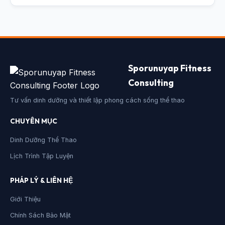
Sporunuyap Fitness
Consulting
Tư vấn dinh dưỡng và thiết lập phong cách sống thể thao
CHUYÊN MỤC
Dinh Dưỡng Thể Thao
Lịch Trình Tập Luyện
PHÁP LÝ & LIÊN HỆ
Giới Thiệu
Chính Sách Bảo Mật