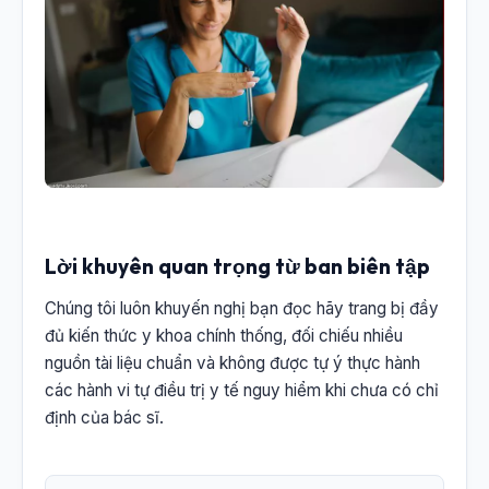
Lời khuyên quan trọng từ ban biên tập
Chúng tôi luôn khuyến nghị bạn đọc hãy trang bị đầy
đủ kiến thức y khoa chính thống, đối chiếu nhiều
nguồn tài liệu chuẩn và không được tự ý thực hành
các hành vi tự điều trị y tế nguy hiểm khi chưa có chỉ
định của bác sĩ.