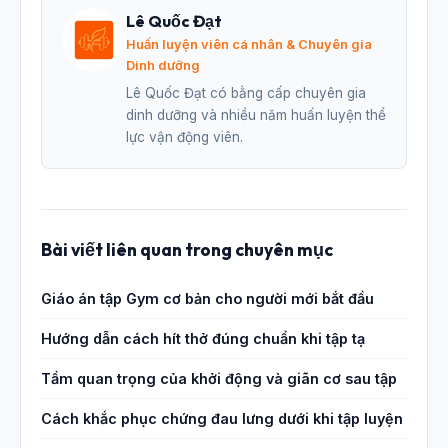
Lê Quốc Đạt
Huấn luyện viên cá nhân & Chuyên gia
Dinh dưỡng
Lê Quốc Đạt có bằng cấp chuyên gia
dinh dưỡng và nhiều năm huấn luyện thể
lực vận động viên.
Bài viết liên quan trong chuyên mục
Giáo án tập Gym cơ bản cho người mới bắt đầu
Hướng dẫn cách hít thở đúng chuẩn khi tập tạ
Tầm quan trọng của khởi động và giãn cơ sau tập
Cách khắc phục chứng đau lưng dưới khi tập luyện