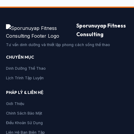
Sporunuyap Fitness
Consulting
Tư vấn dinh dưỡng và thiết lập phong cách sống thể thao
CHUYÊN MỤC
Dinh Dưỡng Thể Thao
Lịch Trình Tập Luyện
PHÁP LÝ & LIÊN HỆ
Giới Thiệu
Chính Sách Bảo Mật
Điều Khoản Sử Dụng
Liên Hệ Ban Biên Tập