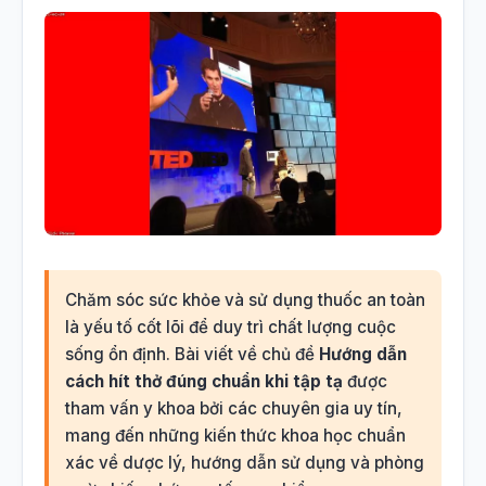
Chăm sóc sức khỏe và sử dụng thuốc an toàn
là yếu tố cốt lõi để duy trì chất lượng cuộc
sống ổn định. Bài viết về chủ đề
Hướng dẫn
cách hít thở đúng chuẩn khi tập tạ
được
tham vấn y khoa bởi các chuyên gia uy tín,
mang đến những kiến thức khoa học chuẩn
xác về dược lý, hướng dẫn sử dụng và phòng