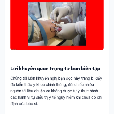
Lời khuyên quan trọng từ ban biên tập
Chúng tôi luôn khuyến nghị bạn đọc hãy trang bị đầy
đủ kiến thức y khoa chính thống, đối chiếu nhiều
nguồn tài liệu chuẩn và không được tự ý thực hành
các hành vi tự điều trị y tế nguy hiểm khi chưa có chỉ
định của bác sĩ.