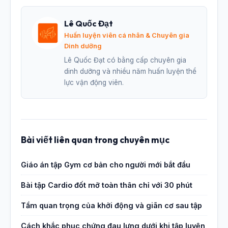
Lê Quốc Đạt
Huấn luyện viên cá nhân & Chuyên gia
Dinh dưỡng
Lê Quốc Đạt có bằng cấp chuyên gia
dinh dưỡng và nhiều năm huấn luyện thể
lực vận động viên.
Bài viết liên quan trong chuyên mục
Giáo án tập Gym cơ bản cho người mới bắt đầu
Bài tập Cardio đốt mỡ toàn thân chỉ với 30 phút
Tầm quan trọng của khởi động và giãn cơ sau tập
Cách khắc phục chứng đau lưng dưới khi tập luyện