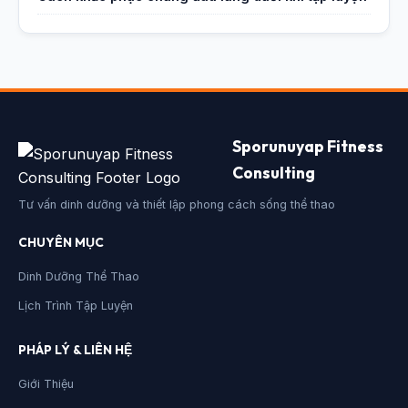
Sporunuyap Fitness
Consulting
Tư vấn dinh dưỡng và thiết lập phong cách sống thể thao
CHUYÊN MỤC
Dinh Dưỡng Thể Thao
Lịch Trình Tập Luyện
PHÁP LÝ & LIÊN HỆ
Giới Thiệu